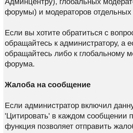
Админцентру), глобальных модерат
форумы) и модераторов отдельных
Если вы хотите обратиться с вопро
обращайтесь к администратору, а е
обращайтесь либо к глобальному мо
форума.
Жалоба на сообщение
Если администратор включил данну
'Цитировать' в каждом сообщении п
функция позволяет отправить жало