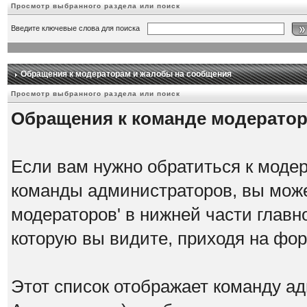
Просмотр выбранного раздела или поиск
Введите ключевые слова для поиска
Обращения к модераторам и жалобы на сообщения
Просмотр выбранного раздела или поиск
Обращения к команде модерато
Если вам нужно обратиться к модер
команды администраторов, вы може
модераторов' в нижней части главн
которую вы видите, приходя на фо
Этот список отображает команду а