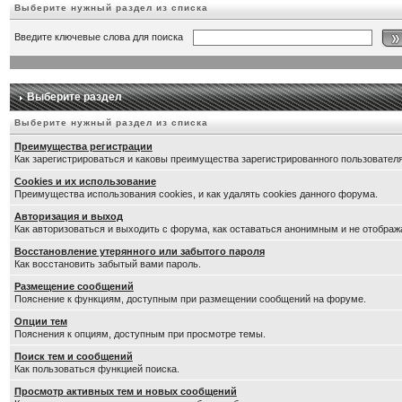
Выберите нужный раздел из списка
Введите ключевые слова для поиска
Выберите раздел
Выберите нужный раздел из списка
Преимущества регистрации
Как зарегистрироваться и каковы преимущества зарегистрированного пользователя
Cookies и их использование
Преимущества использования cookies, и как удалять cookies данного форума.
Авторизация и выход
Как авторизоваться и выходить с форума, как оставаться анонимным и не отображ
Восстановление утерянного или забытого пароля
Как восстановить забытый вами пароль.
Размещение сообщений
Пояснение к функциям, доступным при размещении сообщений на форуме.
Опции тем
Пояснения к опциям, доступным при просмотре темы.
Поиск тем и сообщений
Как пользоваться функцией поиска.
Просмотр активных тем и новых сообщений