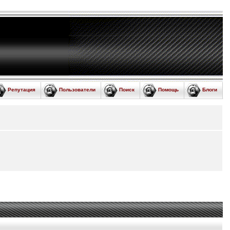
Репутация
Пользователи
Поиск
Помощь
Блоги