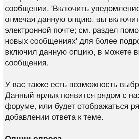
сообщении. 'Включить уведомление 
отмечая данную опцию, вы включит
электронной почте; см. раздел пом
новых сообщениях' для более под
включил данную опцию, в можете в
сообщения.
У вас также есть возможность выб
Данный ярлык появится рядом с на
форуме, или будет отображаться р
добавлении ответа к теме.
Опции опроса