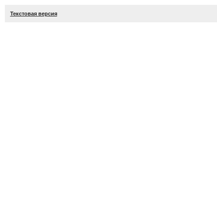
Текстовая версия