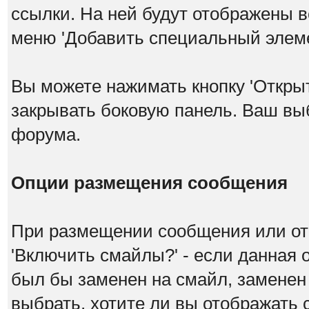
ссылки. На ней будут отображены в
меню 'Добавить специальный элеме
Вы можете нажимать кнопку 'Откры
закрывать боковую панель. Ваш вы
форума.
Опции размещения сообщения
При размещении сообщения или от
'Включить смайлы?' - если данная 
был бы заменен на смайл, заменен н
выбрать, хотите ли вы отображать 