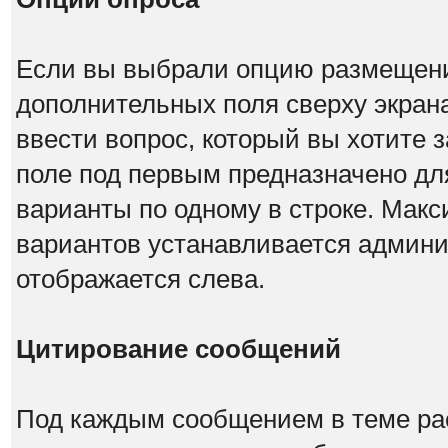
Если вы выбрали опцию размещения
дополнительных поля сверху экран
ввести вопрос, который вы хотите з
поле под первым предназначено для
варианты по одному в строке. Мак
вариантов устанавливается админи
отображается слева.
Цитирование сообщений
Под каждым сообщением в теме рас