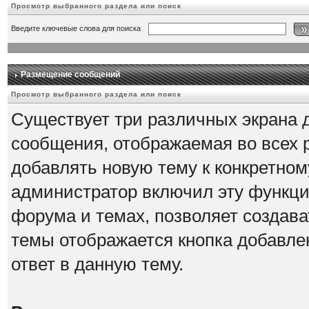
Просмотр выбранного раздела или поиск
Введите ключевые слова для поиска
Размещение сообщений
Просмотр выбранного раздела или поиск
Существует три различных экрана 
сообщения, отображаемая во всех 
добавлять новую тему к конкретному
администратор включил эту функци
форума и темах, позволяет создава
темы отображается кнопка добавле
ответ в данную тему.