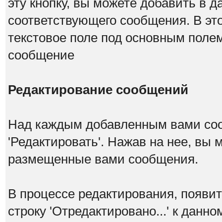
эту кнопку, вы можете добавить в д
соответствующего сообщения. В эт
текстовое поле под основным поле
сообщение
Редактирование сообщений
Над каждым добавленным вами со
'Редактировать'. Нажав на нее, вы
размещенные вами сообщения.
В процессе редактирования, появит
строку 'Отредактировано...' к данн