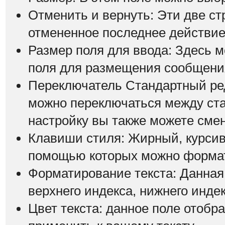
Отменить и вернуть: Эти две ст
отмененное последнее действие
Размер поля для ввода: Здесь 
поля для размещения сообщени
Переключатель Стандартный ре
можно переключаться между ст
настройку вы также можете смен
Клавиши стиля: Жирный, курсив 
помощью которых можно формат
Форматирование текста: Данная
верхнего индекса, нижнего индек
Цвет текста: данное поле отобр