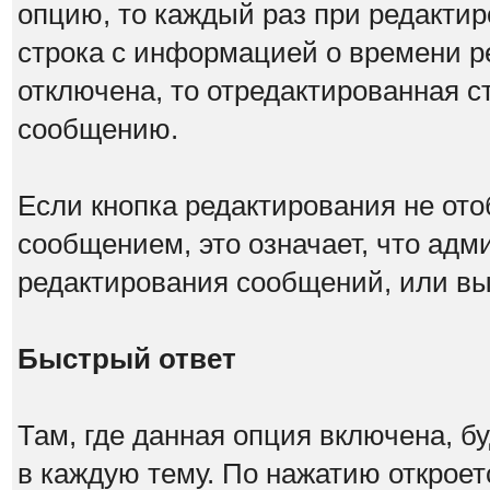
опцию, то каждый раз при редакти
строка с информацией о времени р
отключена, то отредактированная с
сообщению.
Если кнопка редактирования не от
сообщением, это означает, что адм
редактирования сообщений, или вы
Быстрый ответ
Там, где данная опция включена, б
в каждую тему. По нажатию открое