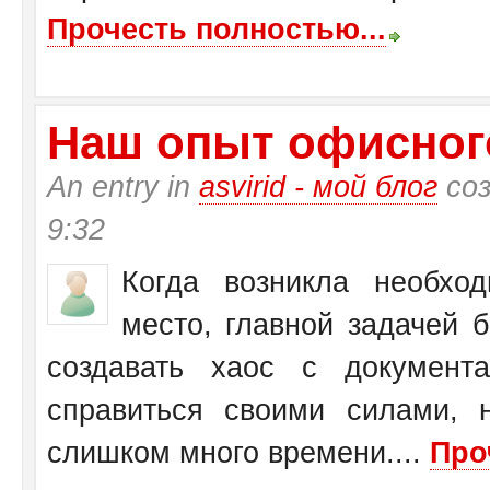
Прочесть полностью...
Наш опыт офисног
An entry in
asvirid - мой блог
соз
9:32
Когда возникла необхо
место, главной задачей 
создавать хаос с документ
справиться своими силами, 
слишком много времени....
Про