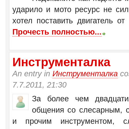
ударило и мото ресурс не си
хотел поставить двигатель от
Прочесть полностью...
Инструменталка
An entry in
Инструменталка
со
7.7.2011, 21:30
За более чем двадцати
общения со слесарным, с
и прочим инструментом, с