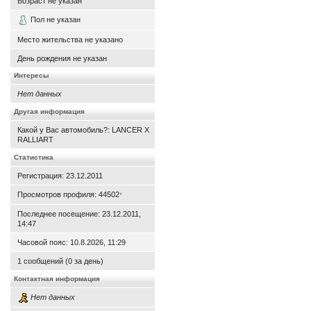
Возраст не указан
Пол не указан
Место жительства не указано
День рождения не указан
Интересы
Нет данных
Другая информация
Какой у Вас автомобиль?: LANCER X
RALLIART
Статистика
Регистрация: 23.12.2011
Просмотров профиля: 44502
*
Последнее посещение: 23.12.2011,
14:47
Часовой пояс: 10.8.2026, 11:29
1 сообщений (0 за день)
Контактная информация
Нет данных