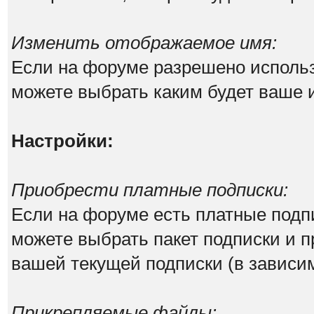
Изменить отображаемое имя:
Если на форуме разрешено исполь
можете выбрать каким будет ваше 
Настройки:
Приобрести платные подписки:
Если на форуме есть платные подпи
можете выбрать пакет подписки и п
вашей текущей подписки (в зависим
Прикрепляемые файлы: