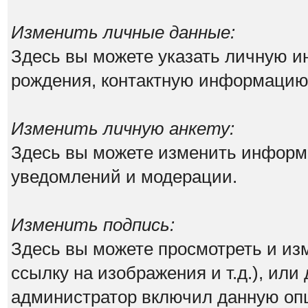
Изменить личные данные:
Здесь вы можете указать личную 
рождения, контактную информацию
Изменить личную анкету:
Здесь вы можете изменить информа
уведомлений и модерации.
Изменить подпись:
Здесь вы можете просмотреть и из
ссылку на изображения и т.д.), или
администратор включил данную оп