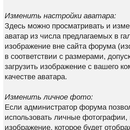
Изменить настройки аватара:
Здесь можно просматривать и изм
аватар из числа предлагаемых в га
изображение вне сайта форума (из
в соответствии с размерами, допу
загрузить изображение с вашего ко
качестве аватара.
Изменить личное фото:
Если администратор форума позво
использовать личные фотографии, 
изображение, которое будет отобр