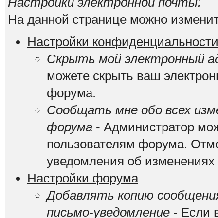
Настройки электронной почты:
На данной странице можно изменит
Настройки конфиденциальност
Скрыть мой электронный ад
можете скрыть ваш электрон
форума.
Сообщать мне обо всех изм
форума
- Администратор мож
пользователям форума. Отме
уведомления об изменениях
Настройки форума
Добавлять копию сообщения
письмо-уведомление
- Если 