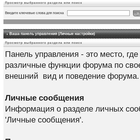
Просмотр выбранного раздела или поиск
Введите ключевые слова для поиска
Ваша панель управления (Личные настройки)
Просмотр выбранного раздела или поиск
Панель управления - это место, гд
различные функции форума по сво
внешний вид и поведение форума.
Личные сообщения
Информация о разделе личных соо
'Личные сообщения'.