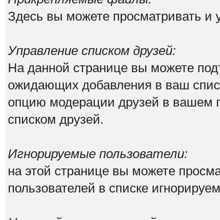
Здесь вы можете просматривать и
Управление списком друзей:
На данной странице вы можете под
ожидающих добавления в ваш списо
опцию модерации друзей в вашем п
списком друзей.
Игнорируемые пользователи:
на этой странице вы можете просма
пользователей в списке игнорируе