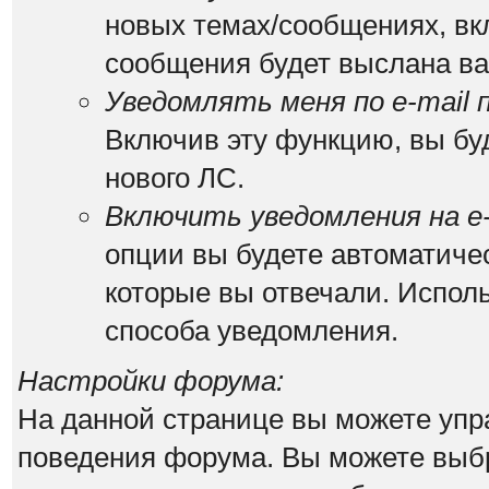
новых темах/сообщениях, вк
сообщения будет выслана вам
Уведомлять меня по e-mail 
Включив эту функцию, вы бу
нового ЛС.
Включить уведомления на e-
опции вы будете автоматиче
которые вы отвечали. Испо
способа уведомления.
Настройки форума:
На данной странице вы можете упр
поведения форума. Вы можете выбр