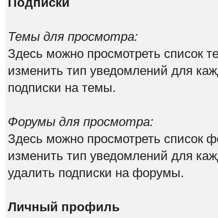
Подписки
Темы для просмотра:
Здесь можно просмотреть список те
изменить тип уведомлений для каж
подписки на темы.
Форумы для просмотра:
Здесь можно просмотреть список ф
изменить тип уведомлений для каж
удалить подписки на форумы.
Личный профиль