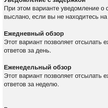
При этом варианте уведомление о 
выслано, если вы не находитесь на
Ежедневный обзор
Этот вариант позволяет отсылать е
ответов за день.
Еженедельный обзор
Этот вариант позволяет отсылать 
ответов за неделю.