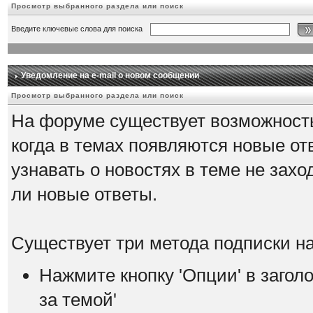
Просмотр выбранного раздела или поиск
Введите ключевые слова для поиска
Уведомление на е-mail о новом сообщении
Просмотр выбранного раздела или поиск
На форуме существует возможность
когда в темах появляются новые о
узнавать о новостях в теме не зах
ли новые ответы.
Существует три метода подписки на
Нажмите кнопку 'Опции' в загол
за темой'