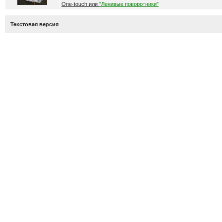
One-touch или
"Ленивые поворотники"
Текстовая версия