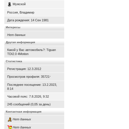
Мужской
Россия, Владимир
Дата рождения:
14 Сен 1981
Интересы
Нет данных
Другая информация
Какой у Вас автомобиль?: Tiguan
TDI2.0 4Motion
Статистика
Регистрация: 12.3.2012
Просмотров профиля: 35721
*
Последнее посещение: 13.2.2023,
8:14
Часовой пояс: 7.8.2026, 9:32
245 сообщений (0,05 за день)
Контактная информация
Нет данных
Нет данных