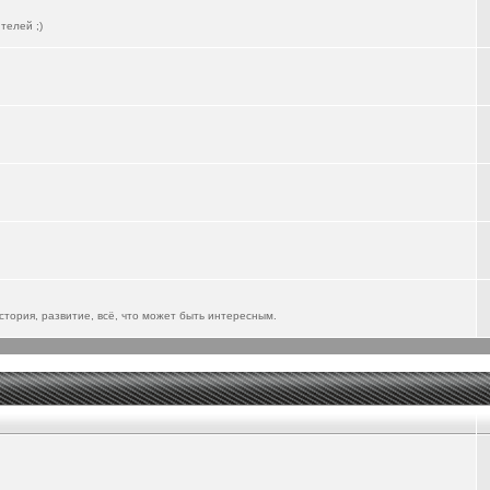
телей ;)
тория, развитие, всё, что может быть интересным.