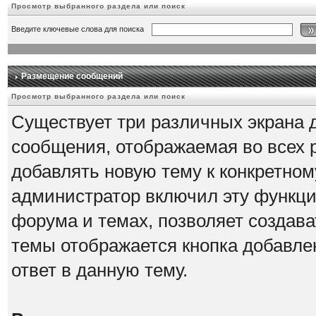
Просмотр выбранного раздела или поиск
Введите ключевые слова для поиска
Размещение сообщений
Просмотр выбранного раздела или поиск
Существует три различных экрана 
сообщения, отображаемая во всех 
добавлять новую тему к конкретному
администратор включил эту функци
форума и темах, позволяет создава
темы отображается кнопка добавле
ответ в данную тему.