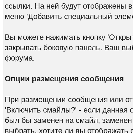
ссылки. На ней будут отображены в
меню 'Добавить специальный элеме
Вы можете нажимать кнопку 'Откры
закрывать боковую панель. Ваш вы
форума.
Опции размещения сообщения
При размещении сообщения или от
'Включить смайлы?' - если данная 
был бы заменен на смайл, заменен н
выбрать, хотите ли вы отображать 