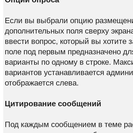
Если вы выбрали опцию размещения
дополнительных поля сверху экран
ввести вопрос, который вы хотите з
поле под первым предназначено для
варианты по одному в строке. Мак
вариантов устанавливается админи
отображается слева.
Цитирование сообщений
Под каждым сообщением в теме рас