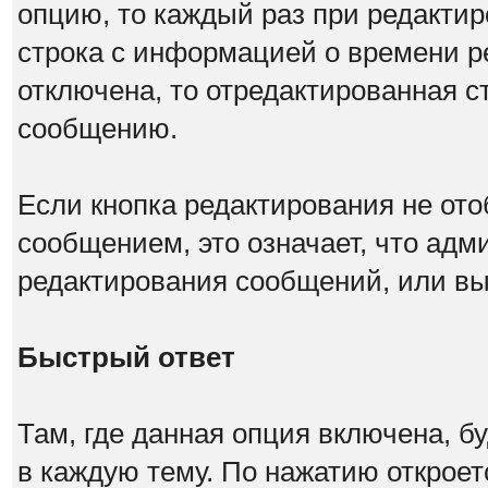
опцию, то каждый раз при редакти
строка с информацией о времени р
отключена, то отредактированная с
сообщению.
Если кнопка редактирования не от
сообщением, это означает, что адм
редактирования сообщений, или вы
Быстрый ответ
Там, где данная опция включена, б
в каждую тему. По нажатию открое