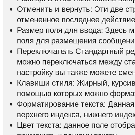
Отменить и вернуть: Эти две ст
отмененное последнее действие
Размер поля для ввода: Здесь 
поля для размещения сообщени
Переключатель Стандартный ре
можно переключаться между ст
настройку вы также можете смен
Клавиши стиля: Жирный, курсив 
помощью которых можно формат
Форматирование текста: Данная
верхнего индекса, нижнего индек
Цвет текста: данное поле отобр