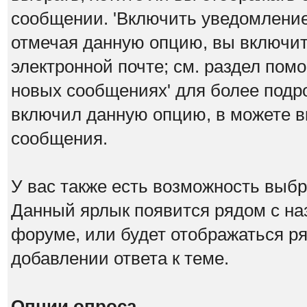
сообщении. 'Включить уведомление 
отмечая данную опцию, вы включит
электронной почте; см. раздел пом
новых сообщениях' для более под
включил данную опцию, в можете в
сообщения.
У вас также есть возможность выб
Данный ярлык появится рядом с на
форуме, или будет отображаться р
добавлении ответа к теме.
Опции опроса