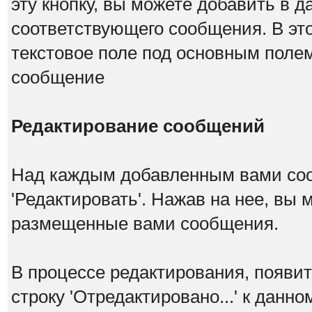
эту кнопку, вы можете добавить в д
соответствующего сообщения. В эт
текстовое поле под основным поле
сообщение
Редактирование сообщений
Над каждым добавленным вами со
'Редактировать'. Нажав на нее, вы
размещенные вами сообщения.
В процессе редактирования, появит
строку 'Отредактировано...' к данн