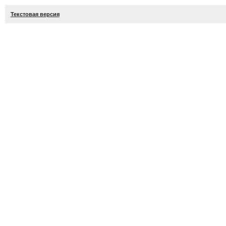
Текстовая версия