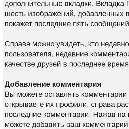
дополнительные вкладки. Вкладка Г
шесть изображений, добавленных по
покажет последние пять сообщений 
Справа можно увидеть, кто недавн
пользователя, недавние комментар
качестве друзей в последнее время
Добавление комментария
Вы можете оставлять комментарии о
открываете их профили, справа ра
последние комментарии. Нажав на 
можете добавить ваш комментарий