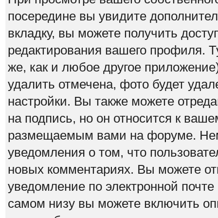
посередине вы увидите дополнител
вкладку, вы можете получить дост
редактирования вашего профиля. Ту
же, как и любое другое приложение)
удалить отмечена, фото будет удал
настройки. Вы также можете отреда
на подпись, но он относится к ваш
размещаемым вами на форуме. Нем
уведомления о том, что пользовател
новых комментариях. Вы можете от
уведомление по электронной почт
самом низу вы можете включить оп