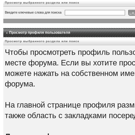
Просмотр выбранного раздела или поиск
Введите ключевые слова для поиска
Просмотр профиля пользователя
Просмотр выбранного раздела или поиск
Чтобы просмотреть профиль пользо
месте форума. Если вы хотите про
можете нажать на собственном име
форума.
На главной странице профиля разм
также область с закладками посере