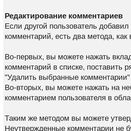
Редактирование комментариев
Если другой пользователь добавил
комментарий, есть два метода, как
Во-первых, вы можете нажать вкла
комментарий в списке, поставить р
"Удалить выбранные комментарии"
Во-вторых, вы можете нажать на не
комментарием пользователя в обла
Таким же методом вы можете утвер
Неутвержденные комментарии не бу