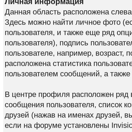
Личная информация
Данная область расположена слева
Здесь можно найти личное фото (ес
пользователя, и также еще ряд оп
пользователя), подпись пользовате
пользователе, например, возраст, 
расположена статистика пользоват
пользователем сообщений, а также
В центре профиля расположен ряд 
сообщения пользователя, список ко
друзей (нажав на именах друзей, в
если на форуме установлены Invisio