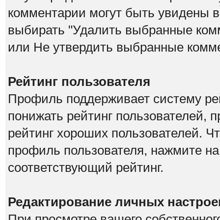
комментарии могут быть увидены в
выбирать "Удалить выбранные ком
или Не утвердить выбранные комм
Рейтинг пользователя
Профиль поддерживает систему рей
понижать рейтинг пользователей, 
рейтинг хороших пользователей. Чт
профиль пользователя, нажмите на
соответствующий рейтинг.
Редактирование личных настрое
При просмотре вашего собственног