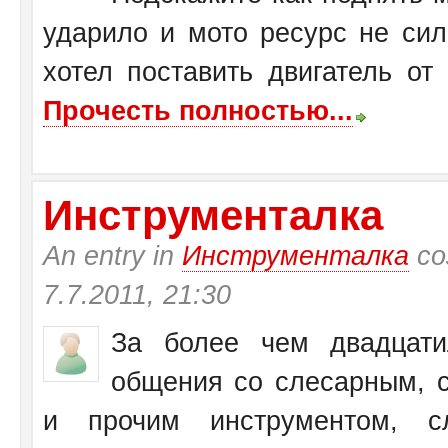
ударило и мото ресурс не си
хотел поставить двигатель от
Прочесть полностью...
Инструменталка
An entry in
Инструменталка
со
7.7.2011, 21:30
За более чем двадцати
общения со слесарным, с
и прочим инструментом, с