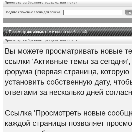
Просмотр выбранного раздела или поиск
Введите ключевые слова для поиска
Просмотр активных тем и новых сообщений
Просмотр выбранного раздела или поиск
Вы можете просматривать новые те
ссылки 'Активные темы за сегодня'
форума (первая страница, которую
установить собственную дату, что
ответами за несколько дней согла
Ссылка 'Просмотреть новые сообще
каждой страницы позволяет просмо