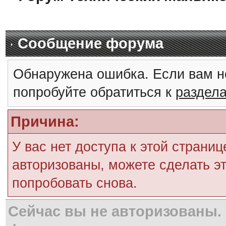
Сообщение форума
Обнаружена ошибка. Если вам н
попробуйте обратиться к
раздел
Причина:
У вас нет доступа к этой страни
авторизованы, можете сделать эт
попробовать снова.
Сейчас вы не авторизованы. 