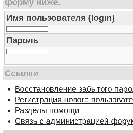
форму ниже.
Имя пользователя (login)
Пароль
Ссылки
Восстановление забытого паро
Регистрация нового пользоват
Разделы помощи
Связь с администрацией фору