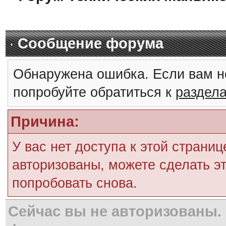
Сообщение форума
Обнаружена ошибка. Если вам н
попробуйте обратиться к
раздел
Причина:
У вас нет доступа к этой страни
авторизованы, можете сделать эт
попробовать снова.
Сейчас вы не авторизованы. 