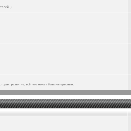
телей ;)
тория, развитие, всё, что может быть интересным.