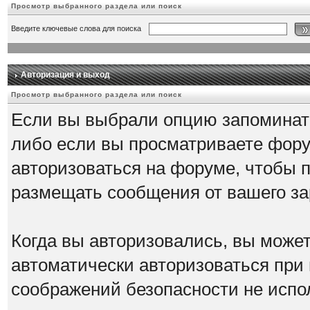
Просмотр выбранного раздела или поиск
Введите ключевые слова для поиска
Авторизация и выход
Просмотр выбранного раздела или поиск
Если вы выбрали опцию запоминать
либо если вы просматриваете фору
авторизоваться на форуме, чтобы 
размещать сообщения от вашего за
Когда вы авторизовались, вы можете
автоматически авторизоваться при
соображений безопасности не испо