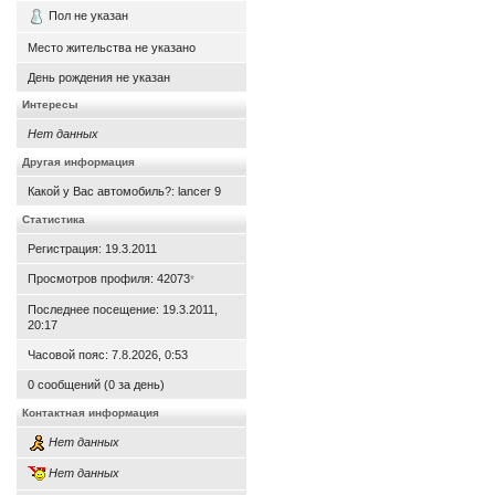
Пол не указан
Место жительства не указано
День рождения не указан
Интересы
Нет данных
Другая информация
Какой у Вас автомобиль?: lancer 9
Статистика
Регистрация: 19.3.2011
Просмотров профиля: 42073
*
Последнее посещение: 19.3.2011,
20:17
Часовой пояс: 7.8.2026, 0:53
0 сообщений (0 за день)
Контактная информация
Нет данных
Нет данных