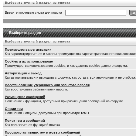
Выберите нужный раздел из списка
Введите ключевые слова для поиска
Выберите раздел
Выберите нужный раздел из списка
Преимущества регистрации
Как зарегистрироваться и каковы преимущества зарегистрированного пользователя
Cookies и их использование
Преимущества использования cookies, и как удалять cookies данного форума.
Авторизация и выход
Как авторизоваться и выходить с форума, как оставаться анонимным и не отображ
Восстановление утерянного или забытого пароля
Как восстановить забытый вами пароль.
Размещение сообщений
Пояснение к функциям, доступным при размещении сообщений на форуме.
Опции тем
Пояснения к опциям, доступным при просмотре темы.
Поиск тем и сообщений
Как пользоваться функцией поиска.
Просмотр активных тем и новых сообщений