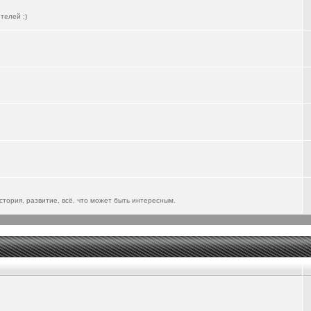
телей ;)
тория, развитие, всё, что может быть интересным.