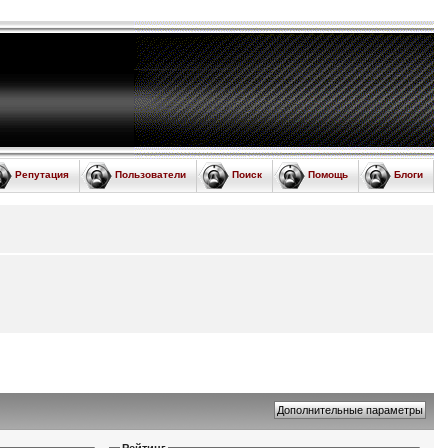
Репутация
Пользователи
Поиск
Помощь
Блоги