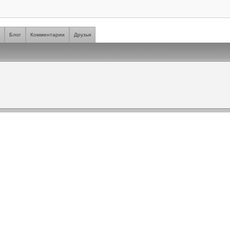
я
Блог
Комментарии
Друзья