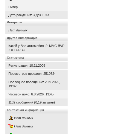
Питер
Дата рождения:
3 Дек 1973
Интересы
Нет данных
Другая информация
Какой у Вас автомобиль?: MMC ЯVR
2.0 TURBO
Статистика
Регистрация: 10.11.2009
Просмотров профиля: 251072
*
Последнее посещение: 20.9.2025,
19:02
Часовой пояс: 6.8.2026, 13:45
1182 сообщений (0,19 за день)
Контактная информация
Нет данных
Нет данных