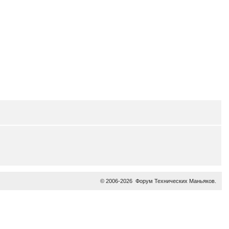
© 2006-2026
Форум Технических Маньяков
.