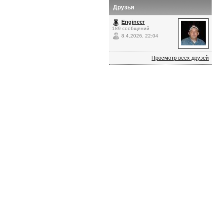
Друзья
Engineer
189 сообщений
8.4.2026, 22:04
Просмотр всех друзей