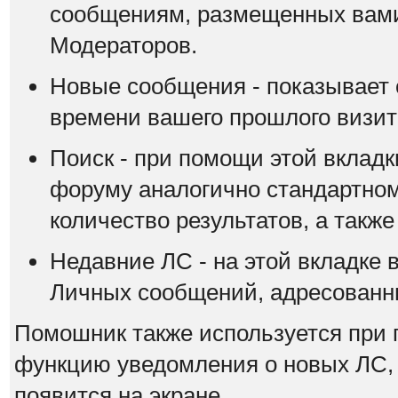
сообщениям, размещенных вами
Модераторов.
Новые сообщения - показывает 
времени вашего прошлого визит
Поиск - при помощи этой вкладк
форуму аналогично стандартном
количество результатов, а также
Недавние ЛС - на этой вкладке 
Личных сообщений, адресованны
Помошник также используется при 
функцию уведомления о новых ЛС,
появится на экране.