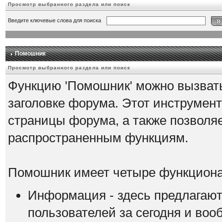
Просмотр выбранного раздела или поиск
Введите ключевые слова для поиска
Помошник
Просмотр выбранного раздела или поиск
Функцию 'Помошник' можно вызвать
заголовке форума. Этот инструмент
страницы форума, а также позволяе
распространенным функциям.
Помошник имеет четыре функциона
Информация - здесь предлагают
пользователей за сегодня и воо