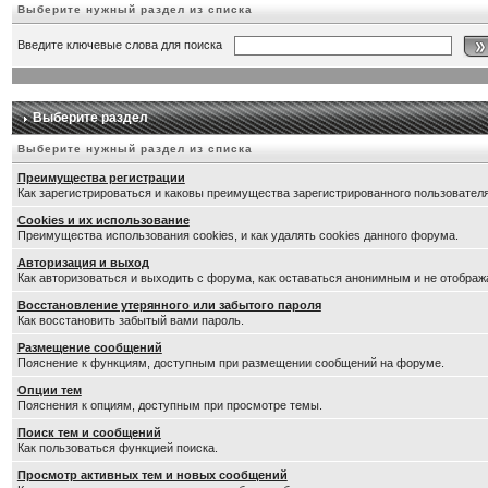
Выберите нужный раздел из списка
Введите ключевые слова для поиска
Выберите раздел
Выберите нужный раздел из списка
Преимущества регистрации
Как зарегистрироваться и каковы преимущества зарегистрированного пользователя
Cookies и их использование
Преимущества использования cookies, и как удалять cookies данного форума.
Авторизация и выход
Как авторизоваться и выходить с форума, как оставаться анонимным и не отображ
Восстановление утерянного или забытого пароля
Как восстановить забытый вами пароль.
Размещение сообщений
Пояснение к функциям, доступным при размещении сообщений на форуме.
Опции тем
Пояснения к опциям, доступным при просмотре темы.
Поиск тем и сообщений
Как пользоваться функцией поиска.
Просмотр активных тем и новых сообщений