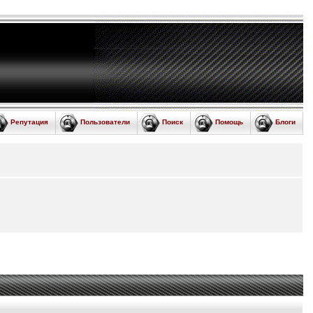
Репутация
Пользователи
Поиск
Помощь
Блоги