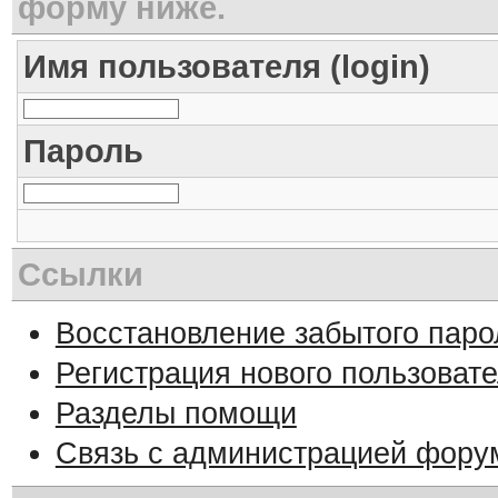
форму ниже.
Имя пользователя (login)
Пароль
Ссылки
Восстановление забытого паро
Регистрация нового пользоват
Разделы помощи
Связь с администрацией фору