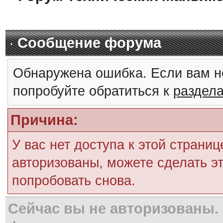
Сообщение форума
Обнаружена ошибка. Если вам н
попробуйте обратиться к
раздел
Причина:
У вас нет доступа к этой страни
авторизованы, можете сделать эт
попробовать снова.
Сейчас вы не авторизованы. 