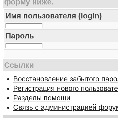
форму ниже.
Имя пользователя (login)
Пароль
Ссылки
Восстановление забытого паро
Регистрация нового пользоват
Разделы помощи
Связь с администрацией фору