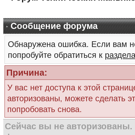
Сообщение форума
Обнаружена ошибка. Если вам н
попробуйте обратиться к
раздел
Причина:
У вас нет доступа к этой страни
авторизованы, можете сделать эт
попробовать снова.
Сейчас вы не авторизованы. 