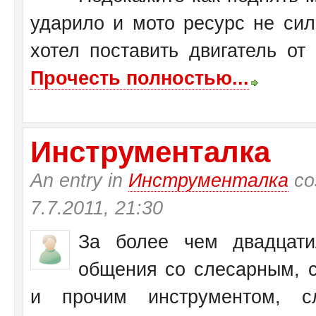
ударило и мото ресурс не си
хотел поставить двигатель от
Прочесть полностью...
Инструменталка
An entry in
Инструменталка
со
7.7.2011, 21:30
За более чем двадцати
общения со слесарным, с
и прочим инструментом, с