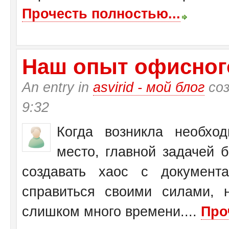
Прочесть полностью...
Наш опыт офисног
An entry in
asvirid - мой блог
соз
9:32
Когда возникла необхо
место, главной задачей 
создавать хаос с документ
справиться своими силами, 
слишком много времени....
Про