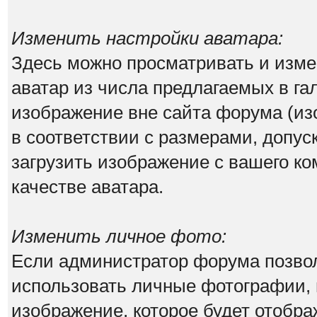
Изменить настройки аватара:
Здесь можно просматривать и изм
аватар из числа предлагаемых в га
изображение вне сайта форума (из
в соответствии с размерами, допу
загрузить изображение с вашего ко
качестве аватара.
Изменить личное фото:
Если администратор форума позво
использовать личные фотографии, 
изображение, которое будет отобр