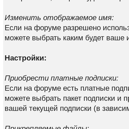
Изменить отображаемое имя:
Если на форуме разрешено исполь
можете выбрать каким будет ваше 
Настройки:
Приобрести платные подписки:
Если на форуме есть платные подпи
можете выбрать пакет подписки и п
вашей текущей подписки (в зависим
Прикрепляемые файлы: