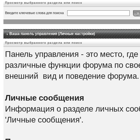
Просмотр выбранного раздела или поиск
Введите ключевые слова для поиска
Ваша панель управления (Личные настройки)
Просмотр выбранного раздела или поиск
Панель управления - это место, гд
различные функции форума по сво
внешний вид и поведение форума.
Личные сообщения
Информация о разделе личных соо
'Личные сообщения'.