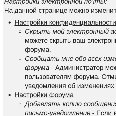
Настройки электронной почты:
На данной странице можно изменит
Настройки конфиденциальност
Скрыть мой электронный ад
можете скрыть ваш электрон
форума.
Сообщать мне обо всех изм
форума
- Администратор мож
пользователям форума. Отме
уведомления об изменениях
Настройки форума
Добавлять копию сообщения
письмо-уведомление
- Если 