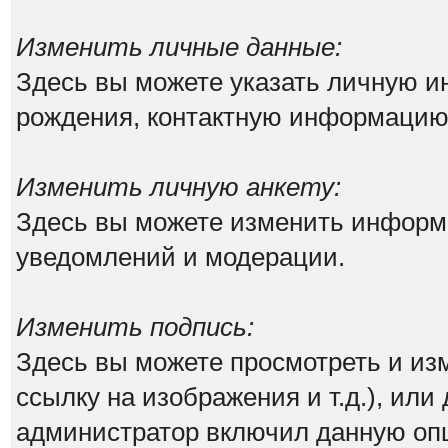
Изменить личные данные:
Здесь вы можете указать личную 
рождения, контактную информацию
Изменить личную анкету:
Здесь вы можете изменить информа
уведомлений и модерации.
Изменить подпись:
Здесь вы можете просмотреть и из
ссылку на изображения и т.д.), или
администратор включил данную оп