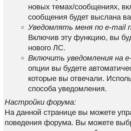
новых темах/сообщениях, вк
сообщения будет выслана вам
Уведомлять меня по e-mail 
Включив эту функцию, вы бу
нового ЛС.
Включить уведомления на e-
опции вы будете автоматиче
которые вы отвечали. Испо
способа уведомления.
Настройки форума:
На данной странице вы можете упр
поведения форума. Вы можете выбр