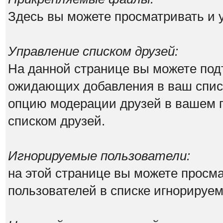
Здесь вы можете просматривать и
Управление списком друзей:
На данной странице вы можете под
ожидающих добавления в ваш списо
опцию модерации друзей в вашем п
списком друзей.
Игнорируемые пользователи:
на этой странице вы можете просма
пользователей в списке игнорируе