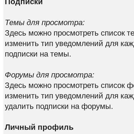
Подписки
Темы для просмотра:
Здесь можно просмотреть список те
изменить тип уведомлений для каж
подписки на темы.
Форумы для просмотра:
Здесь можно просмотреть список ф
изменить тип уведомлений для каж
удалить подписки на форумы.
Личный профиль