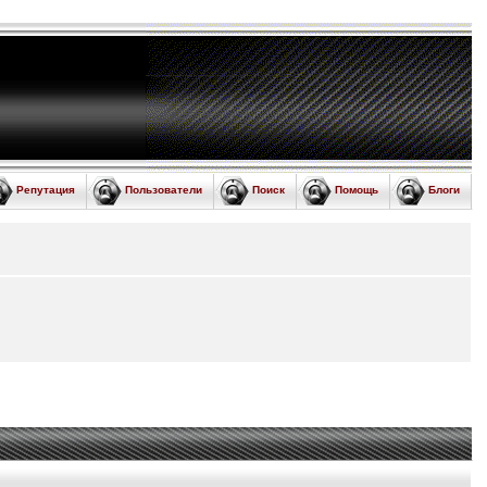
Репутация
Пользователи
Поиск
Помощь
Блоги