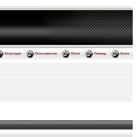
Репутация
Пользователи
Поиск
Помощь
Блоги