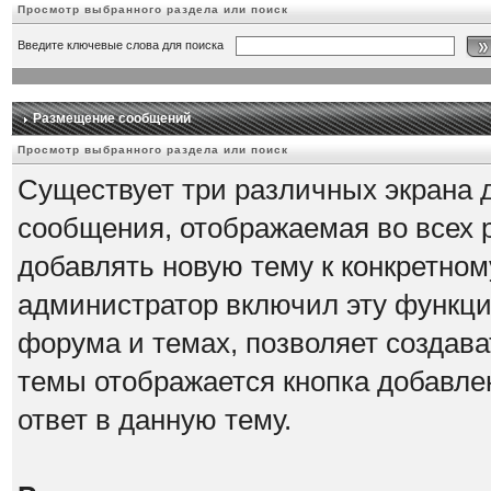
Просмотр выбранного раздела или поиск
Введите ключевые слова для поиска
Размещение сообщений
Просмотр выбранного раздела или поиск
Существует три различных экрана 
сообщения, отображаемая во всех 
добавлять новую тему к конкретному
администратор включил эту функци
форума и темах, позволяет создава
темы отображается кнопка добавле
ответ в данную тему.