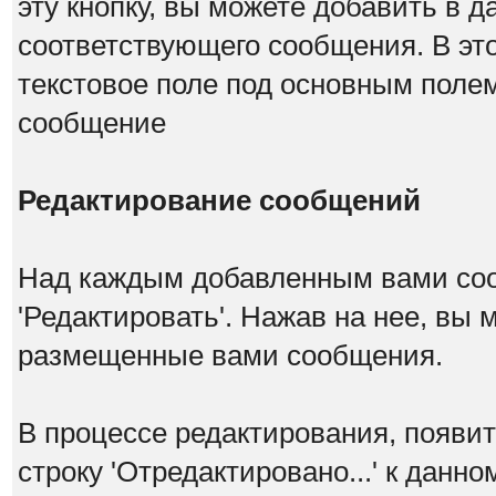
эту кнопку, вы можете добавить в д
соответствующего сообщения. В эт
текстовое поле под основным поле
сообщение
Редактирование сообщений
Над каждым добавленным вами со
'Редактировать'. Нажав на нее, вы
размещенные вами сообщения.
В процессе редактирования, появит
строку 'Отредактировано...' к данн