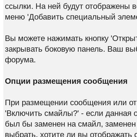
ссылки. На ней будут отображены в
меню 'Добавить специальный элеме
Вы можете нажимать кнопку 'Откры
закрывать боковую панель. Ваш вы
форума.
Опции размещения сообщения
При размещении сообщения или от
'Включить смайлы?' - если данная 
был бы заменен на смайл, заменен н
выбрать, хотите ли вы отображать 