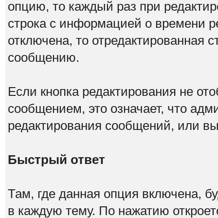
опцию, то каждый раз при редакти
строка с информацией о времени р
отключена, то отредактированная с
сообщению.
Если кнопка редактирования не от
сообщением, это означает, что адм
редактирования сообщений, или вы
Быстрый ответ
Там, где данная опция включена, б
в каждую тему. По нажатию открое