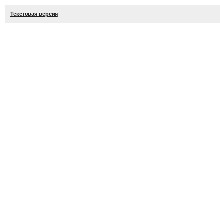
Текстовая версия