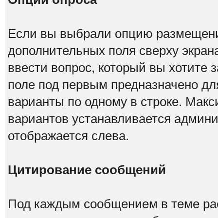
Если вы выбрали опцию размещения
дополнительных поля сверху экран
ввести вопрос, который вы хотите з
поле под первым предназначено для
варианты по одному в строке. Мак
вариантов устанавливается админи
отображается слева.
Цитирование сообщений
Под каждым сообщением в теме рас