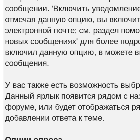
сообщении. 'Включить уведомление 
отмечая данную опцию, вы включит
электронной почте; см. раздел пом
новых сообщениях' для более под
включил данную опцию, в можете в
сообщения.
У вас также есть возможность выб
Данный ярлык появится рядом с на
форуме, или будет отображаться р
добавлении ответа к теме.
Опции опроса