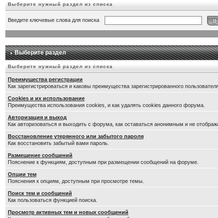
Выберите нужный раздел из списка
Введите ключевые слова для поиска
Выберите раздел
Выберите нужный раздел из списка
Преимущества регистрации
Как зарегистрироваться и каковы преимущества зарегистрированного пользователя
Cookies и их использование
Преимущества использования cookies, и как удалять cookies данного форума.
Авторизация и выход
Как авторизоваться и выходить с форума, как оставаться анонимным и не отображ
Восстановление утерянного или забытого пароля
Как восстановить забытый вами пароль.
Размещение сообщений
Пояснение к функциям, доступным при размещении сообщений на форуме.
Опции тем
Пояснения к опциям, доступным при просмотре темы.
Поиск тем и сообщений
Как пользоваться функцией поиска.
Просмотр активных тем и новых сообщений