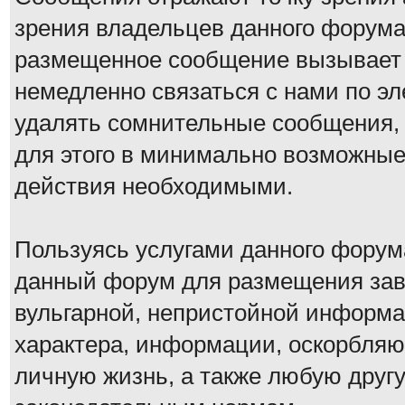
зрения владельцев данного форума
размещенное сообщение вызывает 
немедленно связаться с нами по эл
удалять сомнительные сообщения, 
для этого в минимально возможные 
действия необходимыми.
Пользуясь услугами данного форум
данный форум для размещения заве
вульгарной, непристойной информа
характера, информации, оскорбля
личную жизнь, а также любую дру