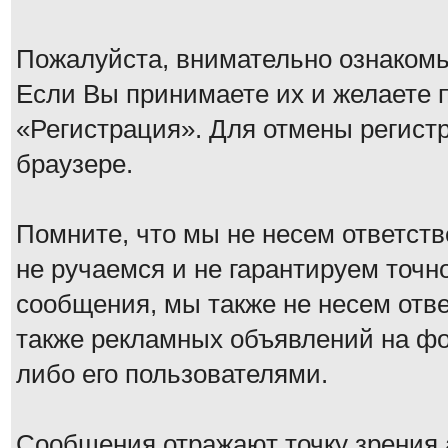
Пожалуйста, внимательно ознаком
Если Вы принимаете их и желаете 
«Регистрация». Для отмены регистр
браузере.
Помните, что мы не несем ответс
не ручаемся и не гарантируем точн
сообщения, мы также не несем отв
также рекламных объявлений на ф
либо его пользователями.
Сообщения отражают точку зрения а