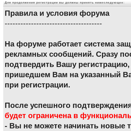
Для продолжения регистрации вы должны принять нижеследующее:
Правила и условия форума
-------------------------------------
На форуме работает система защ
рекламных сообщений. Сразу по
подтвердить Вашу регистрацию,
пришедшем Вам на указанный Ва
при регистрации.
После успешного подтверждени
будет ограничена в функционал
- Вы не можете начинать новые 