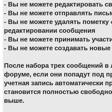
- Вы не можете редактировать 
- Вы не можете отправлять пись
- Вы не можете удалять пометку 
редактировании сообщения
- Вы не можете принимать участ
- Вы не можете создавать новые
После набора трех сообщений в
форуме, если они попадут под п
учетная запись автоматически п
становится полностью свободно
выше.