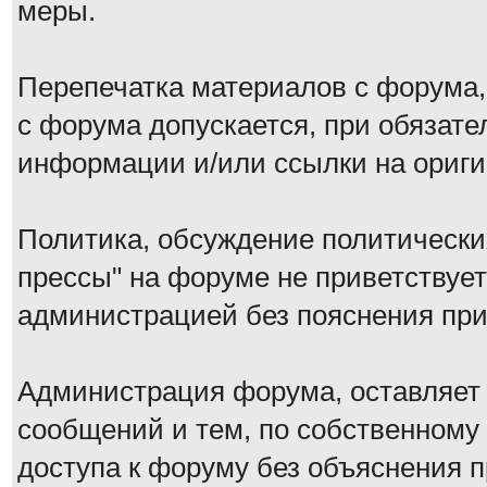
меры.
Перепечатка материалов с форума,
с форума допускается, при обязате
информации и/или ссылки на ориги
Политика, обсуждение политически
прессы" на форуме не приветствует
администрацией без пояснения при
Администрация форума, оставляет 
сообщений и тем, по собственному
доступа к форуму без объяснения п