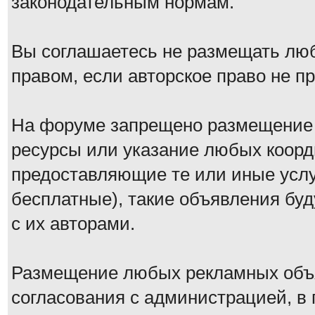
законодательным нормам.
Вы соглашаетесь не размещать лю
правом, если авторское право не 
На форуме запрещено размещение 
ресурсы или указание любых коорд
предоставляющие те или иные услу
бесплатные), такие объявления буд
с их авторами.
Размещение любых рекламных объя
согласования с администрацией, в