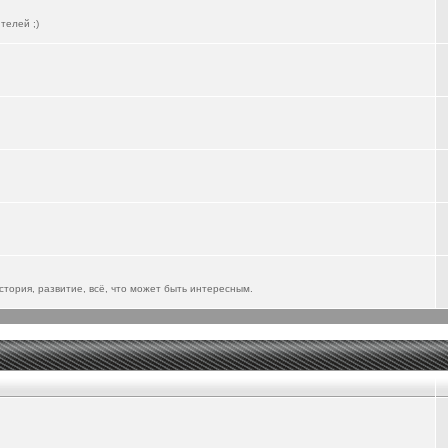
телей ;)
тория, развитие, всё, что может быть интересным.