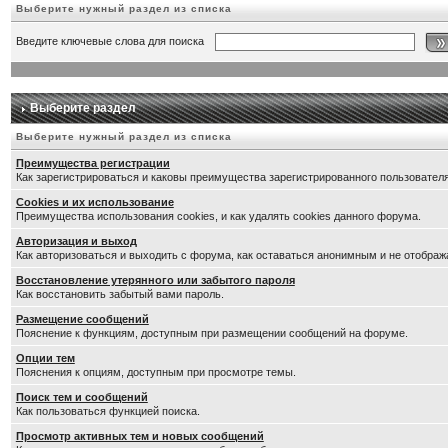
Выберите нужный раздел из списка
Введите ключевые слова для поиска
Выберите раздел
Выберите нужный раздел из списка
Преимущества регистрации
Как зарегистрироваться и каковы преимущества зарегистрированного пользователя
Cookies и их использование
Преимущества использования cookies, и как удалять cookies данного форума.
Авторизация и выход
Как авторизоваться и выходить с форума, как оставаться анонимным и не отображ
Восстановление утерянного или забытого пароля
Как восстановить забытый вами пароль.
Размещение сообщений
Пояснение к функциям, доступным при размещении сообщений на форуме.
Опции тем
Пояснения к опциям, доступным при просмотре темы.
Поиск тем и сообщений
Как пользоваться функцией поиска.
Просмотр активных тем и новых сообщений