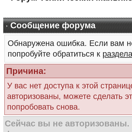
Сообщение форума
Обнаружена ошибка. Если вам н
попробуйте обратиться к
раздел
Причина:
У вас нет доступа к этой страни
авторизованы, можете сделать эт
попробовать снова.
Сейчас вы не авторизованы. 