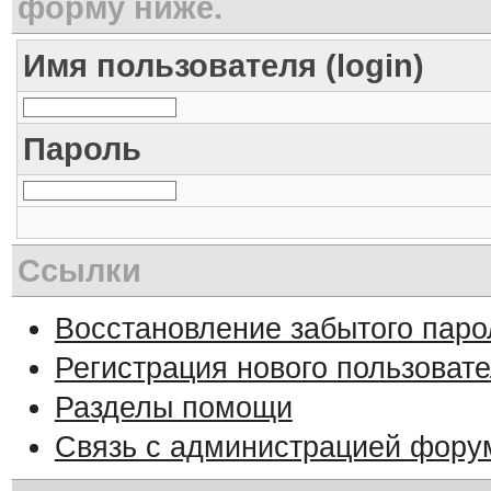
форму ниже.
Имя пользователя (login)
Пароль
Ссылки
Восстановление забытого паро
Регистрация нового пользоват
Разделы помощи
Связь с администрацией фору