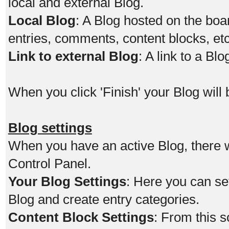
local and external Blog.
Local Blog
: A Blog hosted on the boar
entries, comments, content blocks, etc
Link to external Blog
: A link to a Bl
When you click 'Finish' your Blog will 
Blog settings
When you have an active Blog, there wi
Control Panel.
Your Blog Settings
: Here you can se
Blog and create entry categories.
Content Block Settings
: From this 