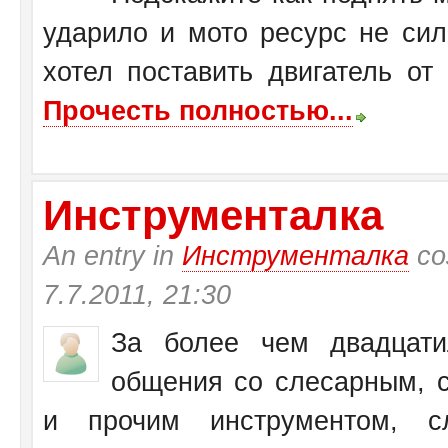
ударило и мото ресурс не си
хотел поставить двигатель от
Прочесть полностью...
Инструменталка
An entry in
Инструменталка
со
7.7.2011, 21:30
За более чем двадцати
общения со слесарным, с
и прочим инструментом, с