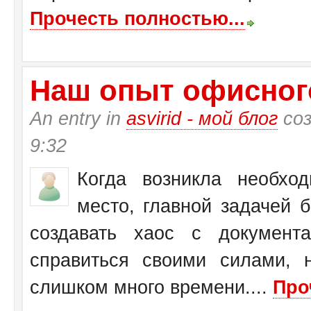
Прочесть полностью...
Наш опыт офисног
An entry in
asvirid - мой блог
соз
9:32
Когда возникла необхо
место, главной задачей 
создавать хаос с документ
справиться своими силами, 
слишком много времени....
Про