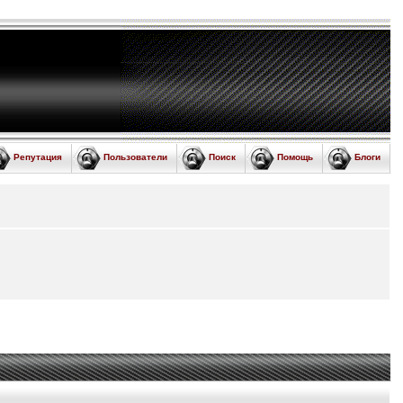
Репутация
Пользователи
Поиск
Помощь
Блоги