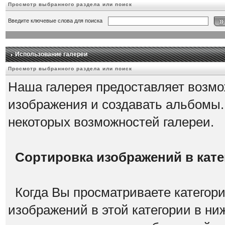
Просмотр выбранного раздела или поиск
Введите ключевые слова для поиска
Использование галереи
Просмотр выбранного раздела или поиск
Наша галерея предоставляет возмо
изображения и создавать альбомы.
некоторых возможностей галереи.
Сортировка изображений в кат
Когда Вы просматриваете категори
изображений в этой категории в ни