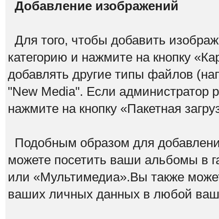
Добавление изображений
Для того, чтобы добавить изображ
категорию и нажмите на кнопку «К
добавлять другие типы файлов (н
"New Media". Если администратор 
нажмите на кнопку «Пакетная загру
Подобным образом для добавлени
можете посетить ваши альбомы в г
или «Мультимедиа».Вы также может
ваших личных данных в любой ва