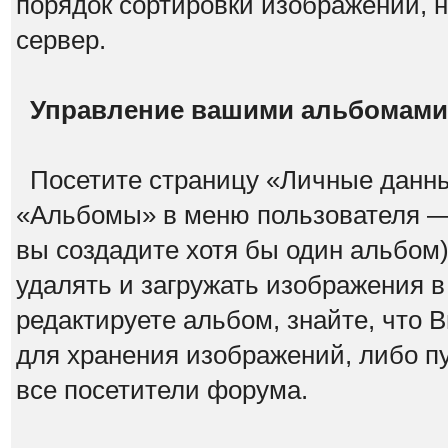
порядок сортировки изображений, 
сервер.
Управление вашими альбомами
Посетите страницу «Личные данны
«Альбомы» в меню пользователя — э
вы создадите хотя бы один альбом)
удалять и загружать изображения в
редактируете альбом, знайте, что
для хранения изображений, либо п
все посетители форума.