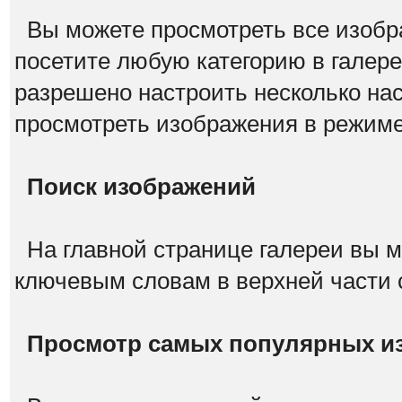
Вы можете просмотреть все изобра
посетите любую категорию в галере
разрешено настроить несколько на
просмотреть изображения в режим
Поиск изображений
На главной странице галереи вы м
ключевым словам в верхней части
Просмотр самых популярных и