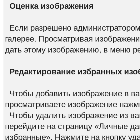
Оценка изображения
Если разрешено администратором,
галерее. Просматривая изображения
дать этому изображению, в меню р
Редактирование избранных изо
Чтобы добавить изображение в ва
просматриваете изображение нажми
Чтобы удалить изображение из ва
перейдите на страницу «Личные да
избранные». Нажмите на кнопку уд