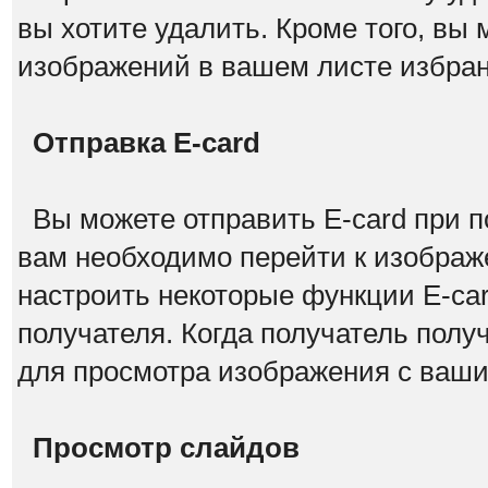
вы хотите удалить. Кроме того, вы
изображений в вашем листе избран
Отправка E-card
Вы можете отправить E-card при п
вам необходимо перейти к изображ
настроить некоторые функции E-car
получателя. Когда получатель полу
для просмотра изображения с ваш
Просмотр слайдов