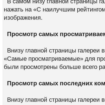
В самом низу главной страницы га
нажать на «С наилучшим рейтинго
изображения.
Просмотр самых просматривае
Внизу главной страницы галереи в
«Самые просматриваемые» для про
были просмотрены больше всего р
Просмотр самых последних ко
Внизу главной страницы галереи в