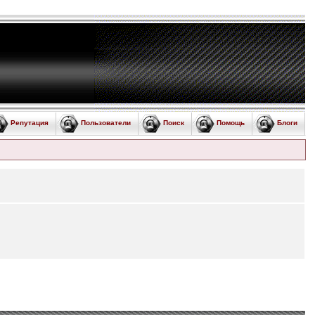
Репутация
Пользователи
Поиск
Помощь
Блоги