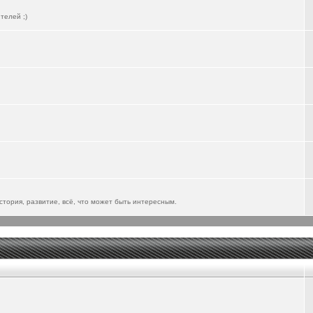
телей ;)
тория, развитие, всё, что может быть интересным.