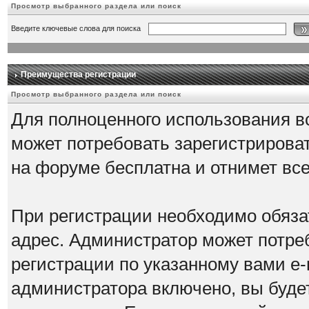
Просмотр выбранного раздела или поиск
Введите ключевые слова для поиска
Преимущества регистрации
Просмотр выбранного раздела или поиск
Для полноценного использования в
может потребовать зарегистрирова
на форуме бесплатна и отнимет все
При регистрации необходимо обяза
адрес. Администратор может потре
регистрации по указанному вами e-
администратора включено, вы буде