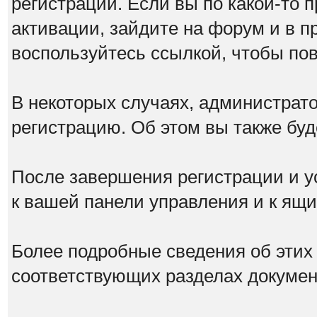
регистрации. Если вы по какой-то 
активации, зайдите на форум и в п
воспользуйтесь ссылкой, чтобы по
В некоторых случаях, администрат
регистрацию. Об этом вы также бу
После завершения регистрации и у
к вашей панели управления и к ящ
Более подробные сведения об этих
соответствующих разделах докумен