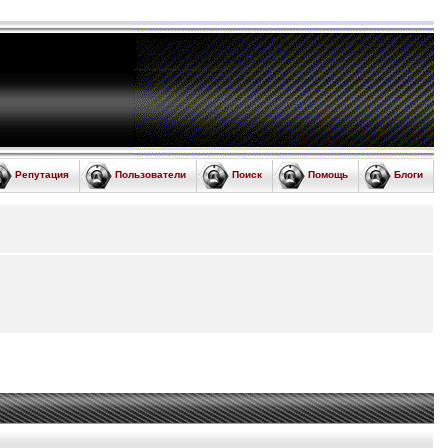
Репутация
Пользователи
Поиск
Помощь
Блоги