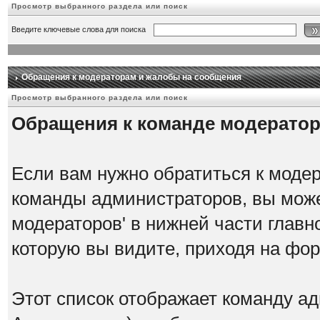
Просмотр выбранного раздела или поиск
Введите ключевые слова для поиска
Обращения к модераторам и жалобы на сообщения
Просмотр выбранного раздела или поиск
Обращения к команде модерато
Если вам нужно обратиться к модер
команды администраторов, вы може
модераторов' в нижней части главн
которую вы видите, приходя на фо
Этот список отображает команду а