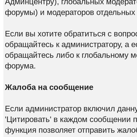
Админцентру), глобальных модерат
форумы) и модераторов отдельных
Если вы хотите обратиться с вопро
обращайтесь к администратору, а е
обращайтесь либо к глобальному мо
форума.
Жалоба на сообщение
Если администратор включил данну
'Цитировать' в каждом сообщении п
функция позволяет отправить жало