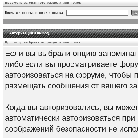
Просмотр выбранного раздела или поиск
Введите ключевые слова для поиска
Авторизация и выход
Просмотр выбранного раздела или поиск
Если вы выбрали опцию запоминать
либо если вы просматриваете фору
авторизоваться на форуме, чтобы 
размещать сообщения от вашего за
Когда вы авторизовались, вы можете
автоматически авторизоваться при
соображений безопасности не испо