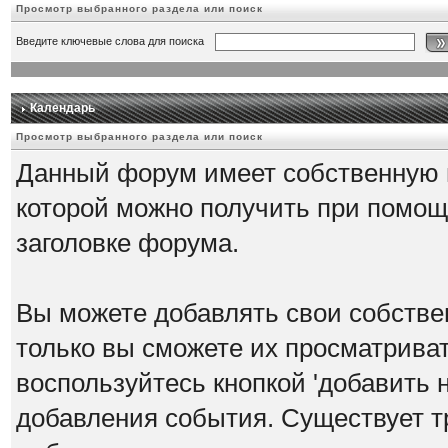
Просмотр выбранного раздела или поиск
Введите ключевые слова для поиска
Календарь
Просмотр выбранного раздела или поиск
Данный форум имеет собственную 
которой можно получить при помощ
заголовке форума.
Вы можете добавлять свои собстве
только вы сможете их просматрива
воспользуйтесь кнопкой 'добавить 
добавления события. Существует т