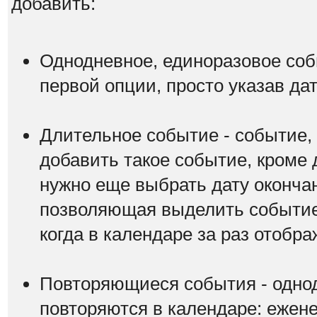
добавить:
Однодневное, единоразовое соб
первой опции, просто указав да
Длительное событие - событие,
добавить такое событие, кроме 
нужно еще выбрать дату оконча
позволяющая выделить событие 
когда в календаре за раз отобр
Повторяющиеся события - одно
повторяются в календаре: ежене