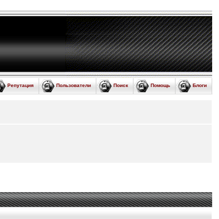
Репутация
Пользователи
Поиск
Помощь
Блоги