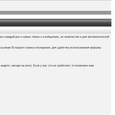
ать каждый раз о новых темах и сообщениях, их количестве и для автоматической
 ссылкам ID вашего сеанса посещения, для удобства использования форума.
дите, заходя на него). Если у вас это не сработает, то возможно вам